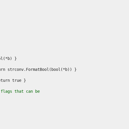
 flags that can be