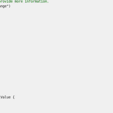
provide more information.