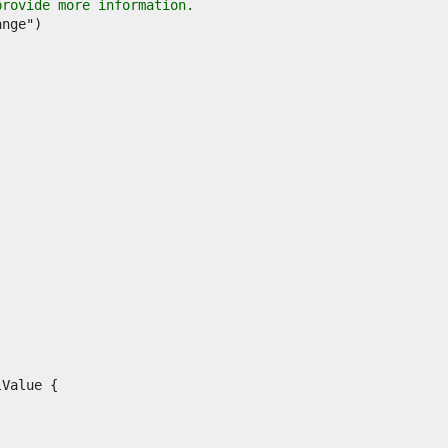
provide more information.