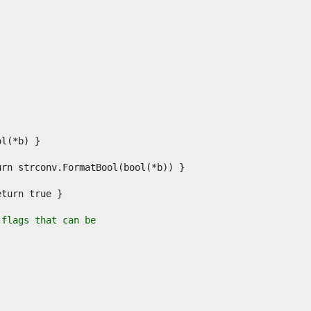
 flags that can be