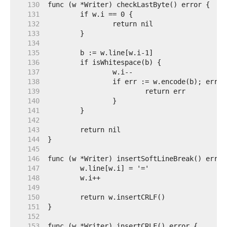
   130  
   131  
   132  
   133  
   134  
   135  
   136  
   137  
   138  
   139  
   140  
   141  
   142  
   143  
   144  
   145  
   146  
   147  
   148  
   149  
   150  
   151  
   152  
   153  